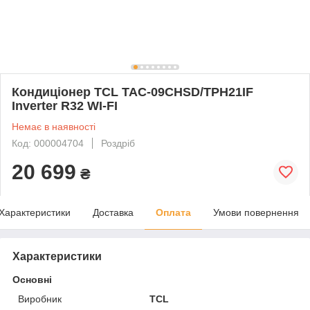
Кондиціонер TCL TAC-09CHSD/TPH21IF
Inverter R32 WI-FI
Немає в наявності
Код: 000004704
Роздріб
20 699
₴
Характеристики
Доставка
Оплата
Умови повернення
Характеристики
Основні
Виробник
TCL