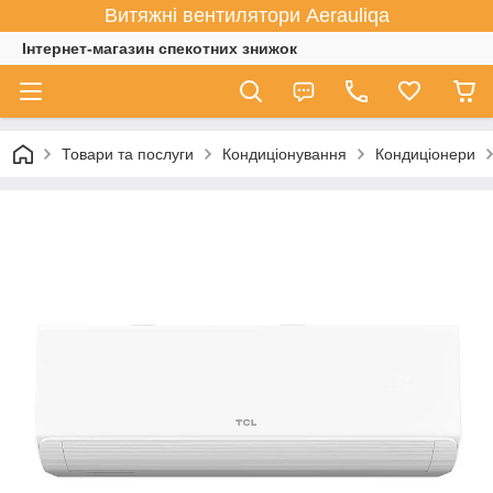
Витяжні вентилятори Aerauliqa
Інтернет-магазин спекотних знижок
Товари та послуги
Кондиціонування
Кондиціонери