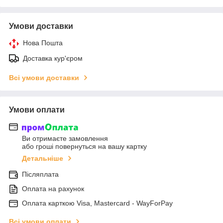
Умови доставки
Нова Пошта
Доставка кур'єром
Всі умови доставки
Умови оплати
Ви отримаєте замовлення
або гроші повернуться на вашу картку
Детальніше
Післяплата
Оплата на рахунок
Оплата карткою Visa, Mastercard - WayForPay
Всі умови оплати