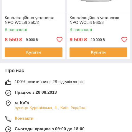
Каналізаційнна установка
Каналізаційнна установка
NPO WCLift 250/2
NPO WCLift 560/3
В наявності
В наявності
8 550
9 500
₴
₴
9 000 ₴
10 000 ₴
Купити
Купити
Про нас
100% позитивних з 28 відгуків за рік
Працює з 28.08.2013
м. Київ
вулиця Куренівська, 4., Київ, Україна
Контакти
Сьогодні працює з 09:00 до 18:00