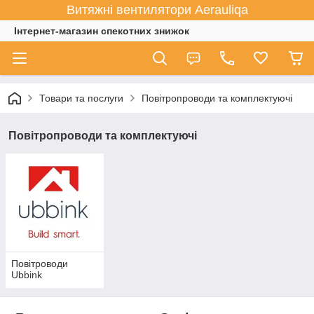
Витяжні вентилятори Aerauliqa
Інтернет-магазин спекотних знижок
Товари та послуги
Повітропроводи та комплектуючі
Повітропроводи та комплектуючі
Повітроводи
Ubbink