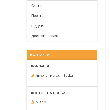
Статті
Про нас
Відгуки
Доставка і оплата
КОНТАКТИ
Інтернет-магазин Speka
Андрій