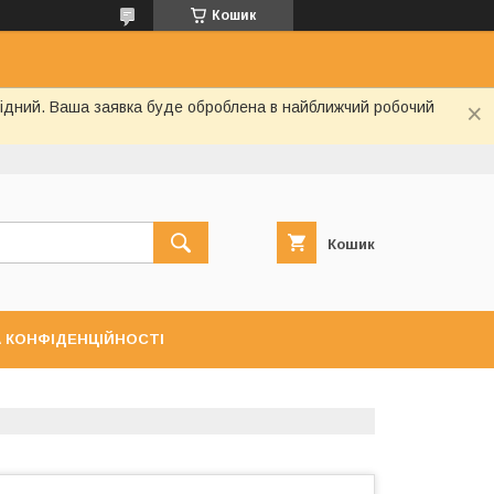
Кошик
ихідний. Ваша заявка буде оброблена в найближчий робочий
Кошик
 КОНФІДЕНЦІЙНОСТІ