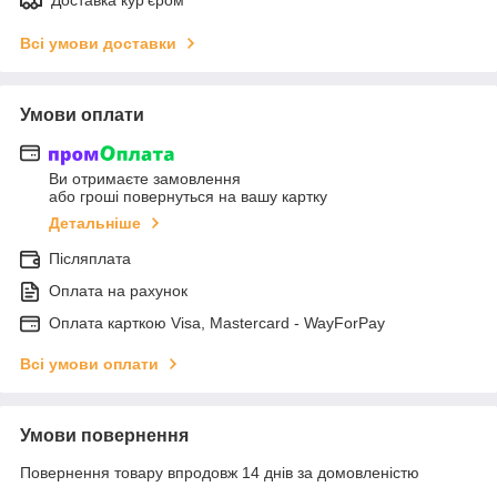
Всі умови доставки
Умови оплати
Ви отримаєте замовлення
або гроші повернуться на вашу картку
Детальніше
Післяплата
Оплата на рахунок
Оплата карткою Visa, Mastercard - WayForPay
Всі умови оплати
Умови повернення
Повернення товару впродовж 14 днів за домовленістю