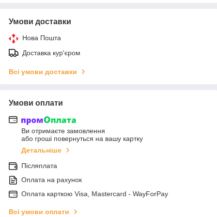
Умови доставки
Нова Пошта
Доставка кур'єром
Всі умови доставки
Умови оплати
Ви отримаєте замовлення
або гроші повернуться на вашу картку
Детальніше
Післяплата
Оплата на рахунок
Оплата карткою Visa, Mastercard - WayForPay
Всі умови оплати