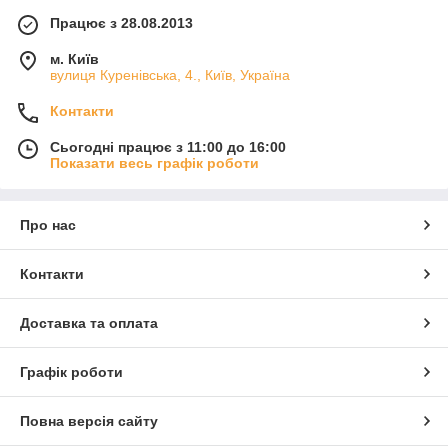
Працює з 28.08.2013
м. Київ
вулиця Куренівська, 4., Київ, Україна
Контакти
Сьогодні працює з 11:00 до 16:00
Показати весь графік роботи
Про нас
Контакти
Доставка та оплата
Графік роботи
Повна версія сайту