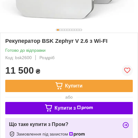
Рекуператор BSK Zephyr V 2.6 з Wi-FI
Готово до відправки
Код: bsk2600
Роздріб
11 500
₴
Купити
або
Купити з
Що таке купити з Пром?
Замовлення під захистом