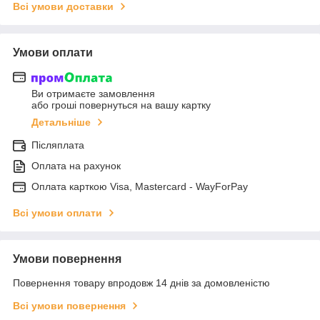
Всі умови доставки
Умови оплати
Ви отримаєте замовлення
або гроші повернуться на вашу картку
Детальніше
Післяплата
Оплата на рахунок
Оплата карткою Visa, Mastercard - WayForPay
Всі умови оплати
Умови повернення
Повернення товару впродовж 14 днів за домовленістю
Всі умови повернення