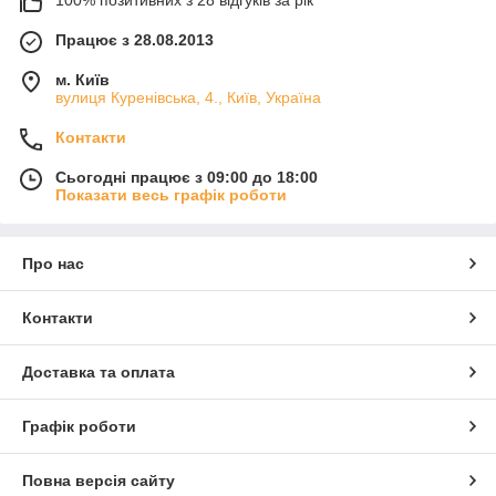
100% позитивних з 28 відгуків за рік
Працює з 28.08.2013
м. Київ
вулиця Куренівська, 4., Київ, Україна
Контакти
Сьогодні працює з 09:00 до 18:00
Показати весь графік роботи
Про нас
Контакти
Доставка та оплата
Графік роботи
Повна версія сайту