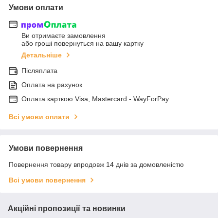
Умови оплати
Ви отримаєте замовлення
або гроші повернуться на вашу картку
Детальніше
Післяплата
Оплата на рахунок
Оплата карткою Visa, Mastercard - WayForPay
Всі умови оплати
Умови повернення
Повернення товару впродовж 14 днів за домовленістю
Всі умови повернення
Акційні пропозиції та новинки