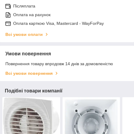
Післяплата
Оплата на рахунок
Оплата карткою Visa, Mastercard - WayForPay
Всі умови оплати
Умови повернення
Повернення товару впродовж 14 днів за домовленістю
Всі умови повернення
Подібні товари компанії