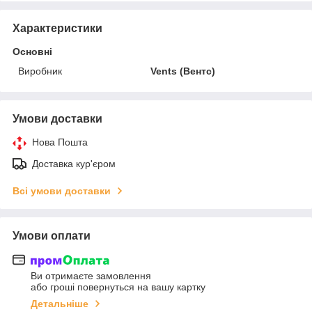
Характеристики
Основні
Виробник
Vents (Вентс)
Умови доставки
Нова Пошта
Доставка кур'єром
Всі умови доставки
Умови оплати
Ви отримаєте замовлення
або гроші повернуться на вашу картку
Детальніше