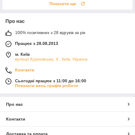
Показати ще
Про нас
100% позитивних з 28 відгуків за рік
Працює з 28.08.2013
м. Київ
вулиця Куренівська, 4., Київ, Україна
Контакти
Сьогодні працює з 11:00 до 16:00
Показати весь графік роботи
Про нас
Контакти
Доставка та оплата