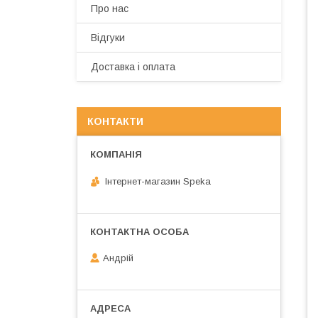
Про нас
Відгуки
Доставка і оплата
КОНТАКТИ
Інтернет-магазин Speka
Андрій