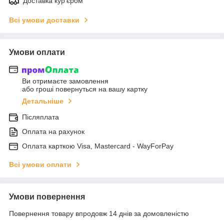
Доставка кур'єром
Всі умови доставки
Умови оплати
Ви отримаєте замовлення
або гроші повернуться на вашу картку
Детальніше
Післяплата
Оплата на рахунок
Оплата карткою Visa, Mastercard - WayForPay
Всі умови оплати
Умови повернення
Повернення товару впродовж 14 днів за домовленістю