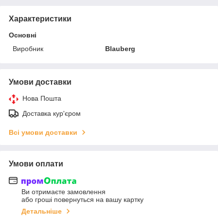
Характеристики
Основні
Виробник
Blauberg
Умови доставки
Нова Пошта
Доставка кур'єром
Всі умови доставки
Умови оплати
Ви отримаєте замовлення
або гроші повернуться на вашу картку
Детальніше