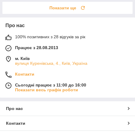
Показати ще
Про нас
100% позитивних з 28 відгуків за рік
Працює з 28.08.2013
м. Київ
вулиця Куренівська, 4., Київ, Україна
Контакти
Сьогодні працює з 11:00 до 16:00
Показати весь графік роботи
Про нас
Контакти