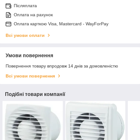
Післяплата
Оплата на рахунок
Оплата карткою Visa, Mastercard - WayForPay
Всі умови оплати
Умови повернення
Повернення товару впродовж 14 днів за домовленістю
Всі умови повернення
Подібні товари компанії