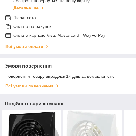
або гроші повернуться на вашу картку
Детальніше
Післяплата
Оплата на рахунок
Оплата карткою Visa, Mastercard - WayForPay
Всі умови оплати
Умови повернення
Повернення товару впродовж 14 днів за домовленістю
Всі умови повернення
Подібні товари компанії