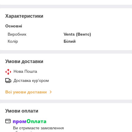
Характеристики
Основні
Виробник
Vents (Вентс)
Колір
Білий
Умови доставки
Нова Пошта
Доставка кур'єром
Всі умови доставки
Умови оплати
Ви отримаєте замовлення