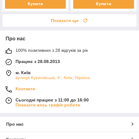
Купити
Купити
Показати ще
Про нас
100% позитивних з 28 відгуків за рік
Працює з 28.08.2013
м. Київ
вулиця Куренівська, 4., Київ, Україна
Контакти
Сьогодні працює з 11:00 до 16:00
Показати весь графік роботи
Про нас