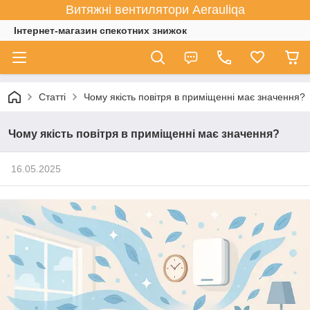
Витяжні вентилятори Aerauliqa
Інтернет-магазин спекотних знижок
Статті
Чому якість повітря в приміщенні має значення?
Чому якість повітря в приміщенні має значення?
16.05.2025