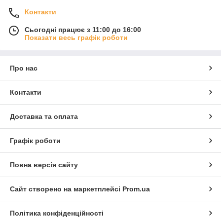
Контакти
Сьогодні працює з 11:00 до 16:00
Показати весь графік роботи
Про нас
Контакти
Доставка та оплата
Графік роботи
Повна версія сайту
Сайт створено на маркетплейсі
Prom.ua
Політика конфіденційності